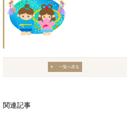
一覧へ戻る
関連記事