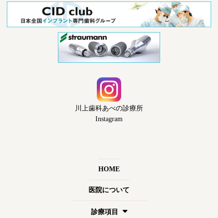
川上歯科あべの診療所
Instagram
HOME
医院について
診療項目