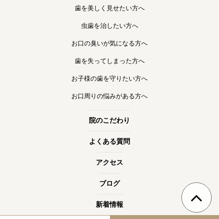
歯を美しく見せたい方へ
虫歯を治したい方へ
お口の臭いが気になる方へ
歯を失ってしまった方へ
お子様の歯を守りたい方へ
お口周りの悩みがある方へ
院のこだわり
よくある質問
アクセス
ブログ
新着情報