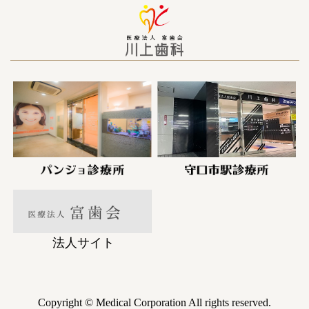
法人サイト
Copyright © Medical Corporation All rights reserved.