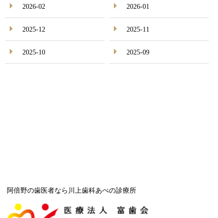
2026-02
2026-01
2025-12
2025-11
2025-10
2025-09
阿倍野の歯医者なら川上歯科あべの診療所