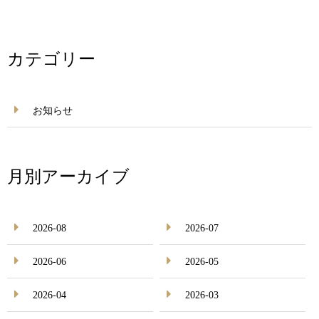
カテゴリー
お知らせ
月別アーカイブ
2026-08
2026-07
2026-06
2026-05
2026-04
2026-03