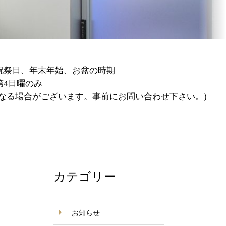
の時期
。事前にお問い合わせ下さい。)
カテゴリー
お知らせ