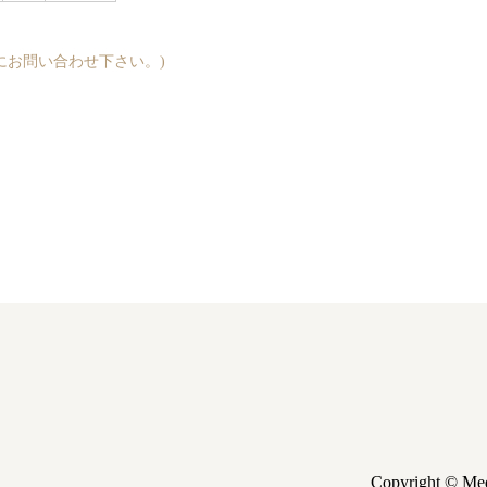
にお問い合わせ下さい。)
Copyright © Medi