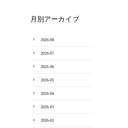
月別アーカイブ
2026-08
2026-07
2026-06
2026-05
2026-04
2026-03
2026-02