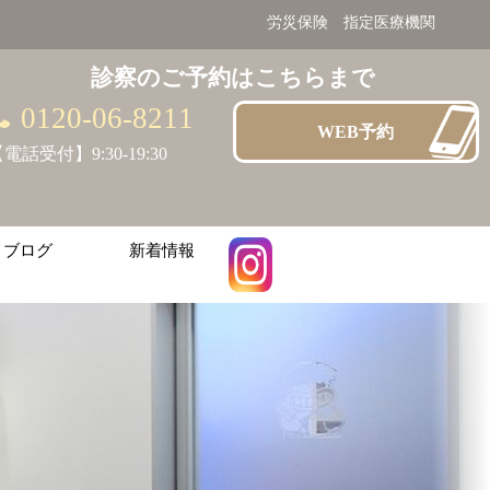
労災保険 指定医療機関
診察のご予約はこちらまで
0120-06-8211
WEB予約
電話受付】9:30-19:30
ブログ
新着情報