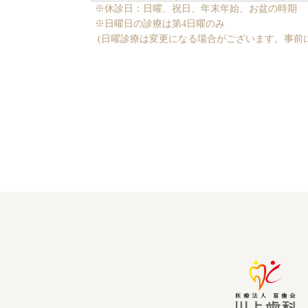
※休診日：日曜、祝日、年末年始、お盆の時期
※日曜日の診療は第4日曜のみ
(日曜診療は変更になる場合がございます。事前