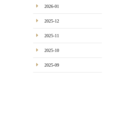
2026-01
2025-12
2025-11
2025-10
2025-09