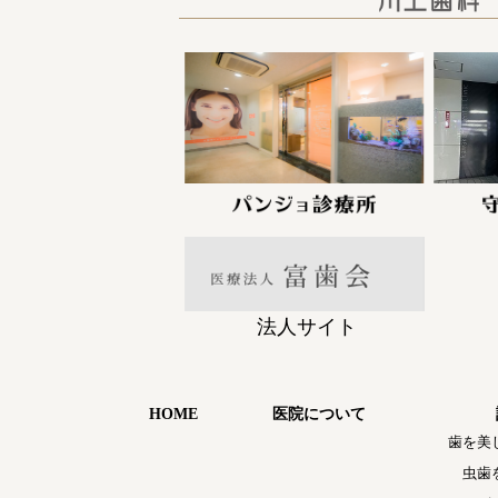
法人サイト
HOME
医院について
歯を美
虫歯