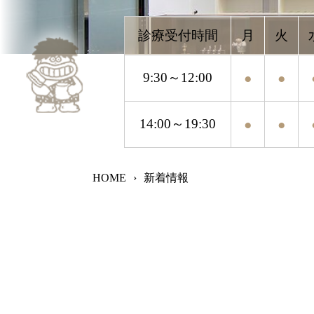
9:30～12:00
●
●
●
●
14:00～19:30
●
●
●
●
HOME
›
新着情報