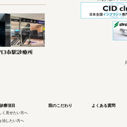
診療項目
院のこだわり
よくある質問
しく見せたい方へ
を治したい方へ