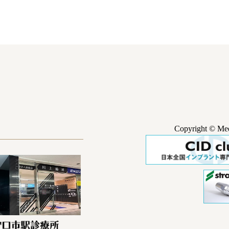
Copyright © Medi