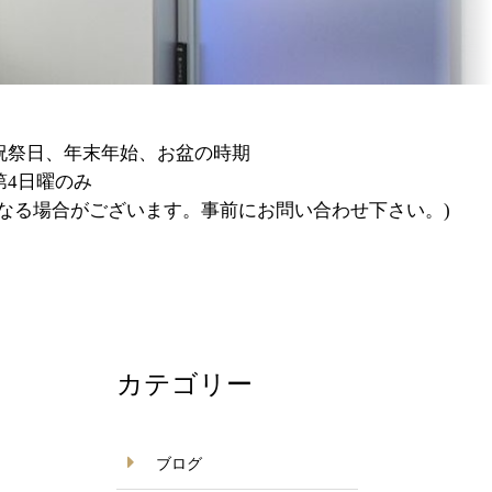
の時期
。事前にお問い合わせ下さい。)
カテゴリー
ブログ