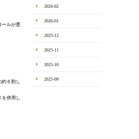
2026-02
2026-01
ロールが悪
2025-12
2025-11
2025-10
2025-09
の約６割し
スを併用し