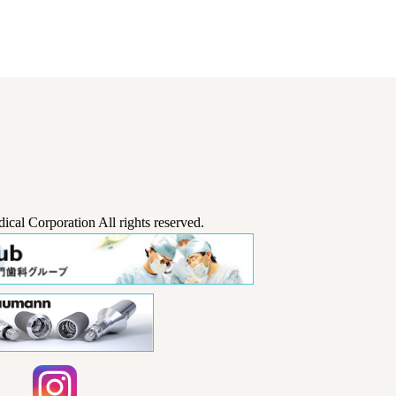
cal Corporation All rights reserved.