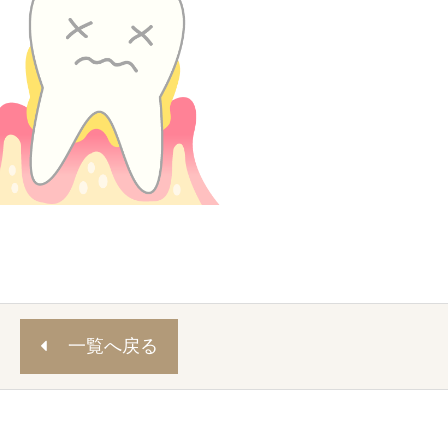
一覧へ戻る