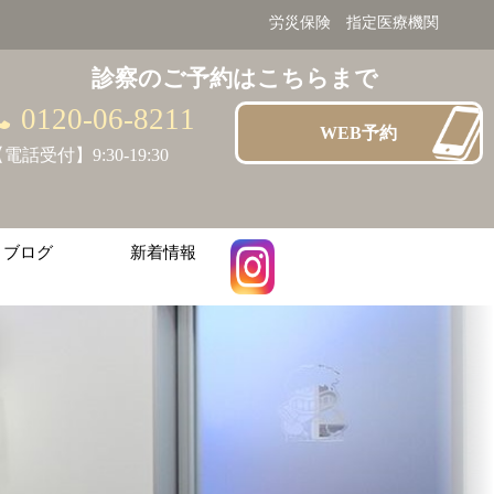
労災保険 指定医療機関
診察のご予約はこちらまで
0120-06-8211
WEB予約
電話受付】9:30-19:30
ブログ
新着情報