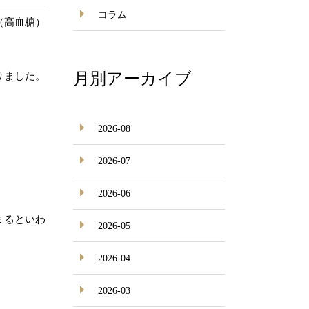
コラム
（高血糖）
月別アーカイブ
りました。
2026-08
2026-07
2026-06
まるといわ
2026-05
2026-04
2026-03