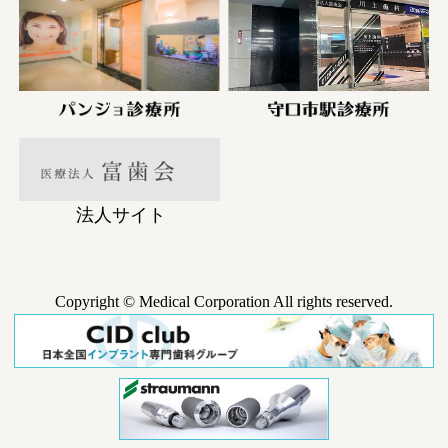
法人サイト
Copyright © Medical Corporation All rights reserved.