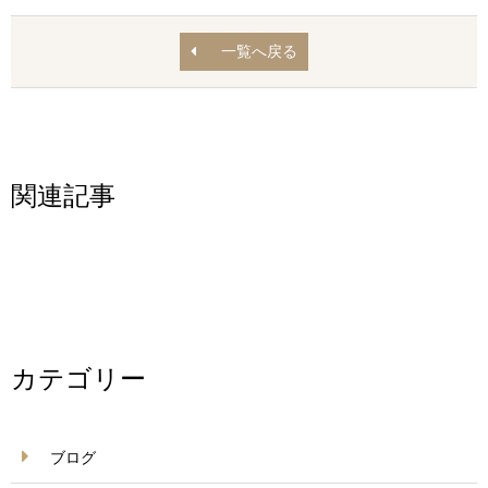
一覧へ戻る
関連記事
カテゴリー
ブログ