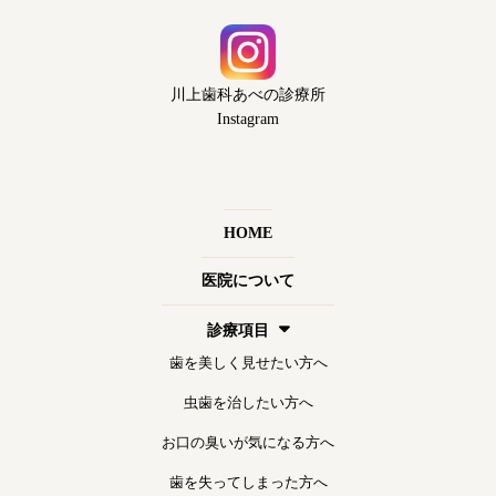
川上歯科あべの診療所
Instagram
HOME
医院について
診療項目
歯を美しく見せたい方へ
虫歯を治したい方へ
お口の臭いが気になる方へ
歯を失ってしまった方へ