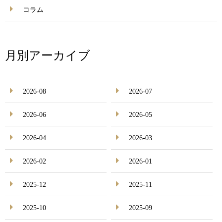
コラム
月別アーカイブ
2026-08
2026-07
2026-06
2026-05
2026-04
2026-03
2026-02
2026-01
2025-12
2025-11
2025-10
2025-09