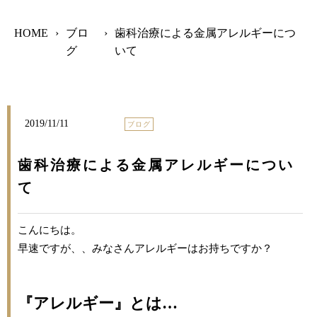
HOME
›
ブロ
›
歯科治療による金属アレルギーにつ
グ
いて
2019/11/11
ブログ
歯科治療による金属アレルギーについ
て
こんにちは。
早速ですが、、みなさんアレルギーはお持ちですか？
『アレルギー』とは…