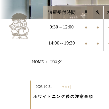
9:30～12:00
●
●
●
●
14:00～19:30
●
●
●
●
HOME
›
ブログ
2023-10-21
ブログ
ホワイトニング後の注意事項