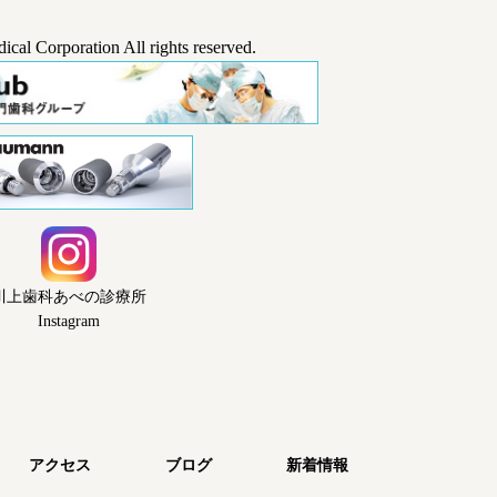
cal Corporation All rights reserved.
川上歯科あべの診療所
Instagram
アクセス
ブログ
新着情報