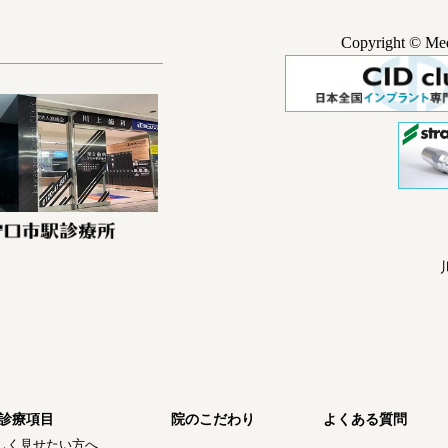
Copyright © Medi
診療項目
院のこだわり
よくある質問
しく見せたい方へ