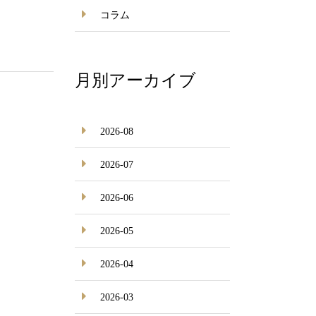
コラム
月別アーカイブ
2026-08
2026-07
2026-06
2026-05
2026-04
2026-03