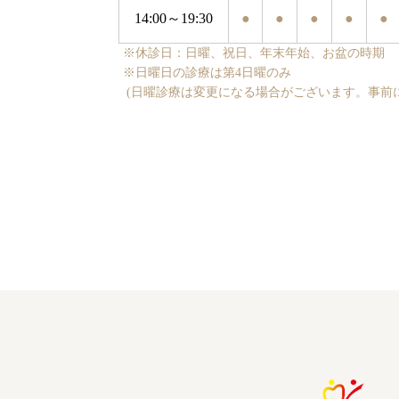
14:00～19:30
●
●
●
●
●
※休診日：日曜、祝日、年末年始、お盆の時期
※日曜日の診療は第4日曜のみ
(日曜診療は変更になる場合がございます。事前