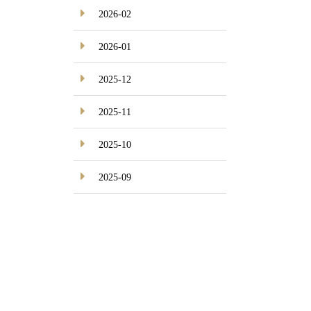
2026-02
2026-01
2025-12
2025-11
2025-10
2025-09