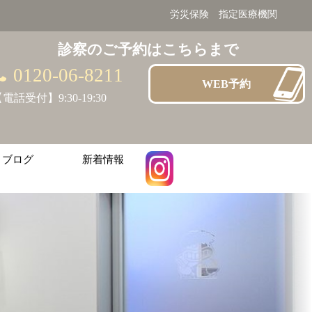
労災保険 指定医療機関
診察のご予約はこちらまで
0120-06-8211
WEB予約
電話受付】9:30-19:30
ブログ
新着情報