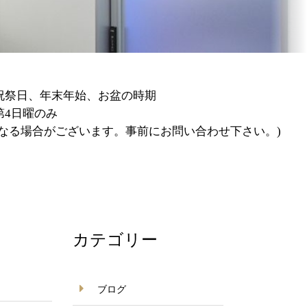
の時期
。事前にお問い合わせ下さい。)
カテゴリー
ブログ