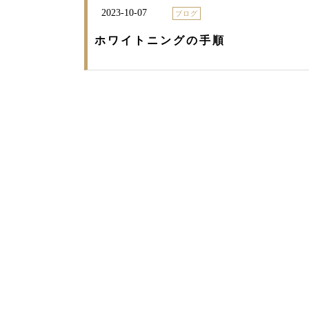
2023-10-07
ブログ
ホワイトニングの手順