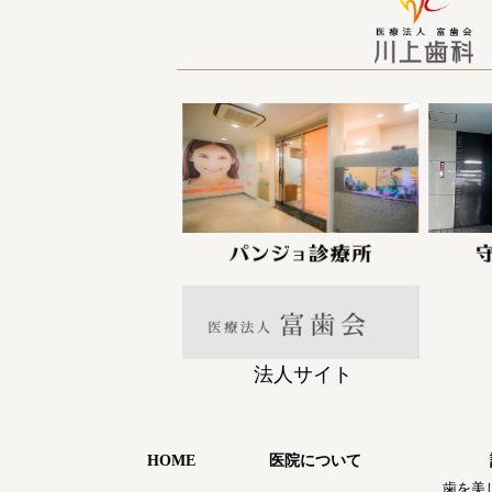
法人サイト
HOME
医院について
歯を美