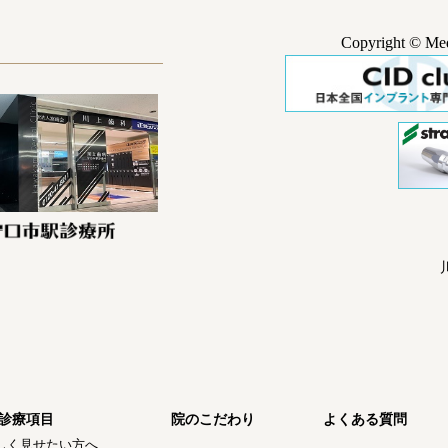
Copyright © Medi
診療項目
院のこだわり
よくある質問
しく見せたい方へ