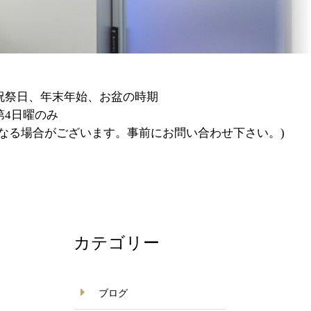
の時期
。事前にお問い合わせ下さい。)
カテゴリー
ブログ