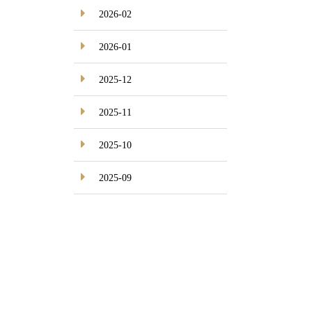
2026-02
2026-01
2025-12
2025-11
2025-10
2025-09