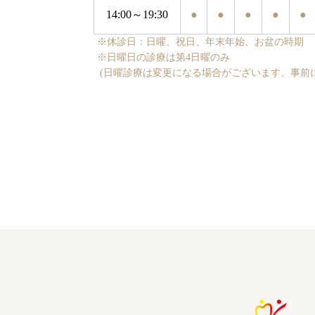
14:00～19:30
●
●
●
●
●
※休診日：日曜、祝日、年末年始、お盆の時期
※日曜日の診療は第4日曜のみ
(日曜診療は変更になる場合がございます。事前