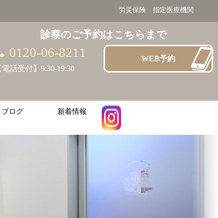
労災保険 指定医療機関
診察のご予約はこちらまで
0120-06-8211
WEB予約
電話受付】9:30-19:30
ブログ
新着情報