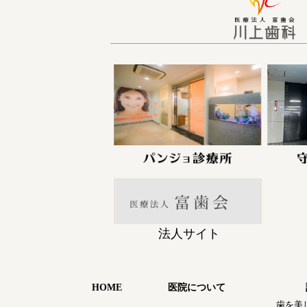
法人サイト
HOME
医院について
歯を美