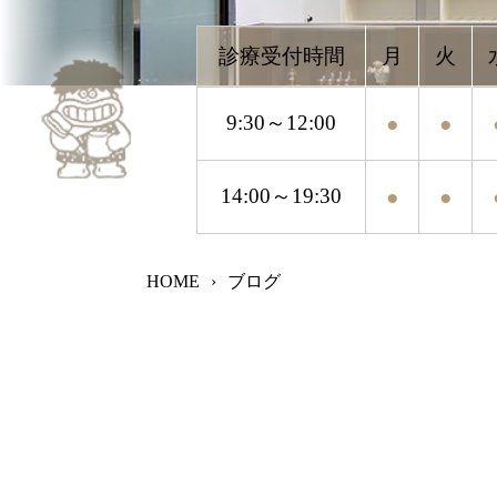
9:30～12:00
●
●
●
●
14:00～19:30
●
●
●
●
HOME
›
ブログ