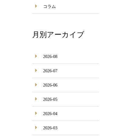
コラム
月別アーカイブ
2026-08
2026-07
2026-06
2026-05
2026-04
2026-03