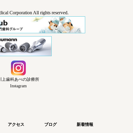
cal Corporation All rights reserved.
川上歯科あべの診療所
Instagram
アクセス
ブログ
新着情報